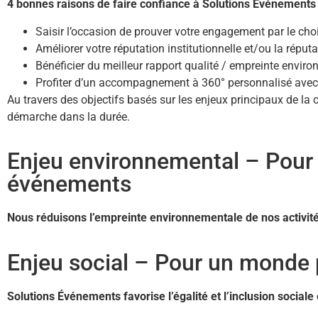
4 bonnes raisons de faire confiance à Solutions Événements 
Saisir l’occasion de prouver votre engagement par le choix
Améliorer votre réputation institutionnelle et/ou la réput
Bénéficier du meilleur rapport qualité / empreinte envi
Profiter d’un accompagnement à 360° personnalisé avec 
Au travers des objectifs basés sur les enjeux principaux de l
démarche dans la durée.
Enjeu environnemental – Pour 
événements
Nous réduisons l’empreinte environnementale de nos activités
Enjeu social – Pour un monde pl
Solutions Événements favorise l’égalité et l’inclusion sociale