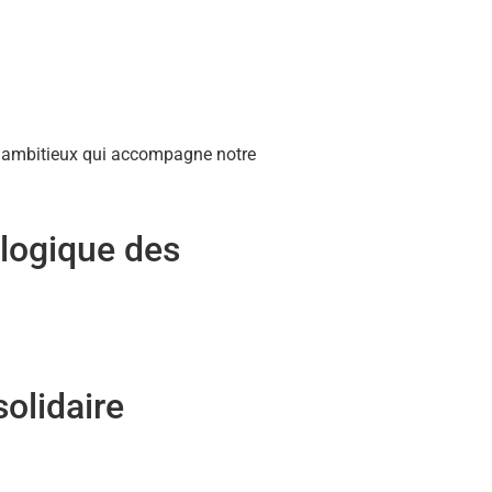
on ambitieux qui accompagne notre
ologique des
solidaire