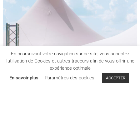
En poursuivant votre navigation sur ce site, vous acceptez
l'utilisation de Cookies et autres traceurs afin de vous offrir une
expérience optimale
En savoir plus
Paramètres des cookies
ACCEPTER