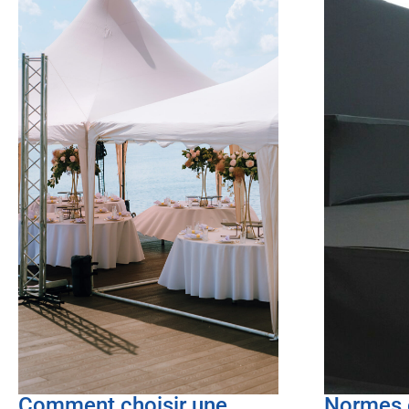
Comment choisir une
Normes e