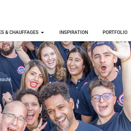
ES & CHAUFFAGES
INSPIRATION
PORTFOLIO
eauté.