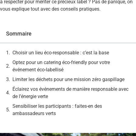
à respecter pour mériter ce précieux label ? Pas de panique, on
vous explique tout avec des conseils pratiques.
Sommaire
Choisir un lieu éco-responsable : c’est la base
Optez pour un catering éco-friendly pour votre
événement éco-labellisé
Limiter les déchets pour une mission zéro gaspillage
Éclairez vos événements de manière responsable avec
de l’énergie verte
Sensibiliser les participants : faites-en des
ambassadeurs verts