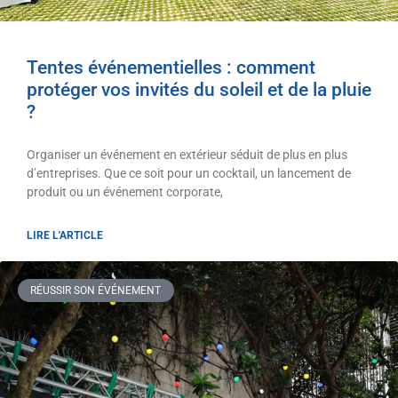
Tentes événementielles : comment
protéger vos invités du soleil et de la pluie
?
Organiser un événement en extérieur séduit de plus en plus
d’entreprises. Que ce soit pour un cocktail, un lancement de
produit ou un événement corporate,
LIRE L'ARTICLE
RÉUSSIR SON ÉVÉNEMENT