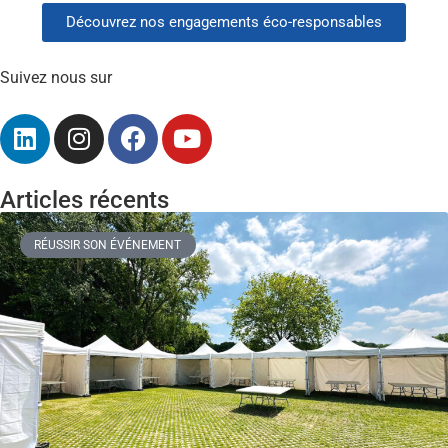
Découvrez nos engagements éco-responsables
Suivez nous sur
Articles récents
RÉUSSIR SON ÉVÉNEMENT