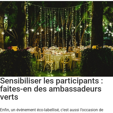
Sensibiliser les participants :
faites-en des ambassadeurs
verts
Enfin, un événement éco-labellisé, c’est aussi l’occasion de