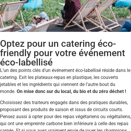
Optez pour un catering éco-
friendly pour votre événement
éco-labellisé
L’un des points clés d’un événement éco-labellisé réside dans le
catering. Exit les plateaux-repas en plastique, les couverts
jetables et les ingrédients qui viennent de l’autre bout du
monde.
On mise donc sur du local, du bio et du zéro déchet !
Choisissez des traiteurs engagés dans des pratiques durables,
proposant des produits de saison et issus de circuits courts.
Pensez aussi à opter pour des repas végétariens ou végétaliens,
qui ont une empreinte carbone bien inférieure à celle des repas
carnés. Et si vous avez vraiment envie de jouer les champions,