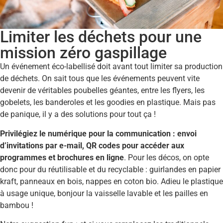
Limiter les déchets pour une
mission zéro gaspillage
Un événement éco-labellisé doit avant tout limiter sa production
de déchets. On sait tous que les événements peuvent vite
devenir de véritables poubelles géantes, entre les flyers, les
gobelets, les banderoles et les goodies en plastique. Mais pas
de panique, il y a des solutions pour tout ça !
Privilégiez le numérique pour la communication : envoi
d’invitations par e-mail, QR codes pour accéder aux
programmes et brochures en ligne
. Pour les décos, on opte
donc pour du réutilisable et du recyclable : guirlandes en papier
kraft, panneaux en bois, nappes en coton bio. Adieu le plastique
à usage unique, bonjour la vaisselle lavable et les pailles en
bambou !