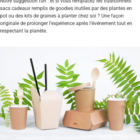
Notre suggestion fun : et si vous remplacez les traditionnels
sacs cadeaux remplis de goodies inutiles par des plantes en
pot ou des kits de graines à planter chez soi ? Une façon
originale de prolonger l’expérience après l’événement tout en
respectant la planète.