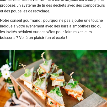
proposez un système de tri des déchets avec des composteurs
et des poubelles de recyclage.
Notre conseil gourmand : pourquoi ne pas ajouter une touche
ludique à votre événement avec des bars à smoothies bio où
les invités pédalent sur des vélos pour faire mixer leurs
boissons ? Voilà un plaisir fun et écolo !