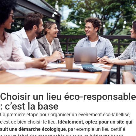
Choisir un lieu éco-responsable
: c’est la base
La première étape pour organiser un événement éco-labellisé,
c’est de bien choisir le lieu.
Idéalement, optez pour un site qui
suit une démarche écologique
, par exemple un lieu certifié