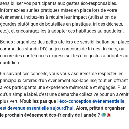
sensibiliser vos participants aux gestes éco-responsables.
Informez-les sur les pratiques mises en place lors de votre
événement, incitez-les à réduire leur impact (utilisation de
gourdes plutôt que de bouteilles en plastique, tri des déchets,
etc.), et encouragez-les à adopter ces habitudes au quotidien.
Bonus : organisez des petits ateliers de sensibilisation sur place
comme des stands DIY, un jeu concours de tri des déchets, ou
encore des conférences express sur les éco-gestes à adopter au
quotidien.
En suivant ces conseils, vous vous assurerez de respecter les
principaux critères d’un événement éco-labellisé, tout en offrant
à vos participants une expérience mémorable et engagée. Plus
qu’un simple label, c’est une démarche collective pour un avenir
plus vert.
N’oubliez pas que
l’éco-conception événementielle
est devenue essentielle aujourd’hui
. Alors, prêts à organiser
le prochain événement éco-friendly de l’année ?