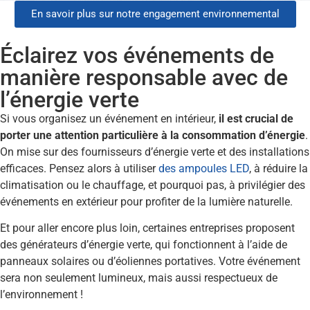
En savoir plus sur notre engagement environnemental
Éclairez vos événements de
manière responsable avec de
l’énergie verte
Si vous organisez un événement en intérieur,
il est crucial de
porter une attention particulière à la consommation d’énergie
.
On mise sur des fournisseurs d’énergie verte et des installations
efficaces. Pensez alors à utiliser
des ampoules LED
, à réduire la
climatisation ou le chauffage, et pourquoi pas, à privilégier des
événements en extérieur pour profiter de la lumière naturelle.
Et pour aller encore plus loin, certaines entreprises proposent
des générateurs d’énergie verte, qui fonctionnent à l’aide de
panneaux solaires ou d’éoliennes portatives. Votre événement
sera non seulement lumineux, mais aussi respectueux de
l’environnement !