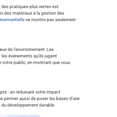
 des pratiques plus vertes est
ix des matériaux à la gestion des
énementielle
ne montre pas seulement
ueux de l’environnement. Les
 les événements qu’ils jugent
 votre public, en montrant que vous
pte : en réduisant votre impact
ous permet aussi de poser les bases d’une
nce du développement durable.