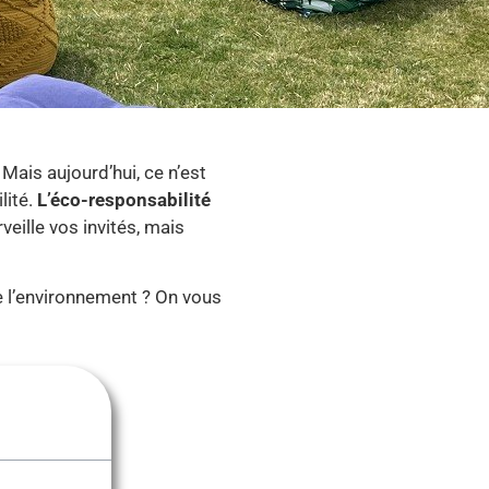
Mais aujourd’hui, ce n’est
lité.
L’éco-responsabilité
eille vos invités, mais
e l’environnement ? On vous