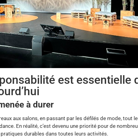
ponsabilité est essentielle
ourd’hui
menée à durer
reaux aux salons, en passant par les défilés de mode, tout 
ndance. En réalité, c’est devenu une priorité pour de nombre
 pratiques durables dans toutes leurs activités.