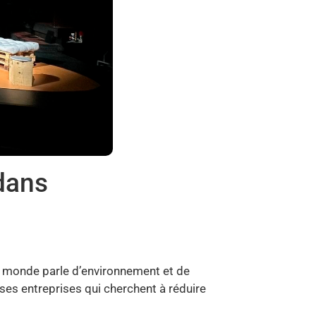
 dans
le monde parle d’environnement et de
uses entreprises qui cherchent à réduire