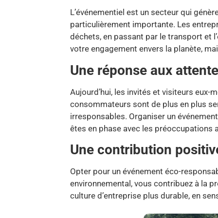
L’événementiel est un secteur qui génère
particulièrement importante. Les entrep
déchets, en passant par le transport et l’
votre engagement envers la planète, mais
Une réponse aux attentes
Aujourd’hui, les invités et visiteurs eu
consommateurs sont de plus en plus sens
irresponsables. Organiser un événement 
êtes en phase avec les préoccupations a
Une contribution positiv
Opter pour un événement éco-responsable,
environnemental, vous contribuez à la pr
culture d’entreprise plus durable, en se