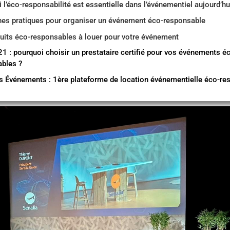
 l’éco-responsabilité est essentielle dans l’événementiel aujourd’hu
es pratiques pour organiser un événement éco-responsable
uits éco-responsables à louer pour votre événement
1 : pourquoi choisir un prestataire certifié pour vos événements é
bles ?
s Événements : 1ère plateforme de location événementielle éco-re