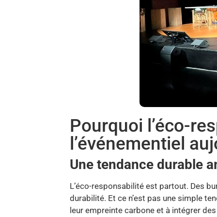
Pourquoi l’éco-res
l’événementiel auj
Une tendance durable a
L’éco-responsabilité est partout. Des bu
durabilité. Et ce n’est pas une simple te
leur empreinte carbone et à intégrer des