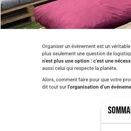
Organiser un événement est un véritable 
plus seulement une question de logistiqu
n’est plus une option : c’est une nécess
aussi celui qui respecte la planète.
Alors, comment faire pour que votre pro
dit tout sur
l’organisation d’un événem
SOMMA