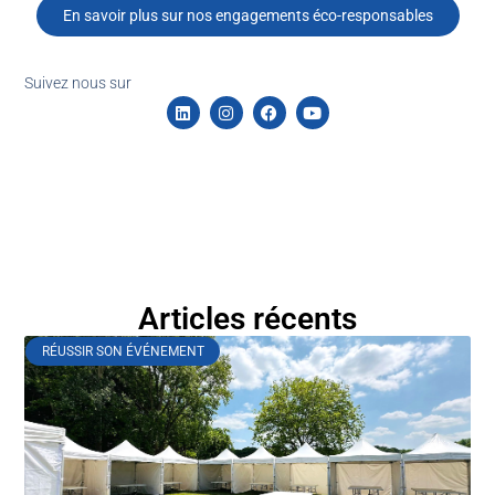
En savoir plus sur nos engagements éco-responsables
Suivez nous sur
Articles récents
RÉUSSIR SON ÉVÉNEMENT