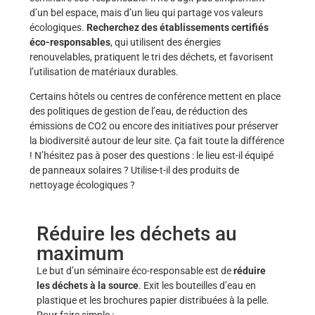
d’un bel espace, mais d’un lieu qui partage vos valeurs
écologiques.
Recherchez des établissements certifiés
éco-responsables
, qui utilisent des énergies
renouvelables, pratiquent le tri des déchets, et favorisent
l’utilisation de matériaux durables.
Certains hôtels ou centres de conférence mettent en place
des politiques de gestion de l’eau, de réduction des
émissions de CO2 ou encore des initiatives pour préserver
la biodiversité autour de leur site. Ça fait toute la différence
! N’hésitez pas à poser des questions : le lieu est-il équipé
de panneaux solaires ? Utilise-t-il des produits de
nettoyage écologiques ?
Réduire les déchets au
maximum
Le but d’un séminaire éco-responsable est de
réduire
les déchets à la source
. Exit les bouteilles d’eau en
plastique et les brochures papier distribuées à la pelle.
Pour faire simple :