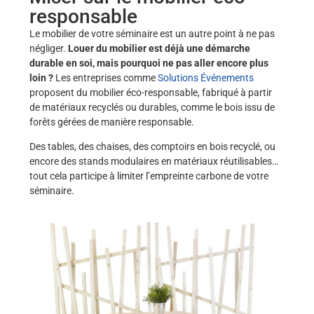
responsable
Le mobilier de votre séminaire est un autre point à ne pas
négliger.
Louer du mobilier est déjà une démarche
durable en soi, mais pourquoi ne pas aller encore plus
loin ?
Les entreprises comme
Solutions Événements
proposent du mobilier éco-responsable, fabriqué à partir
de matériaux recyclés ou durables, comme le bois issu de
forêts gérées de manière responsable.
Des tables, des chaises, des comptoirs en bois recyclé, ou
encore des stands modulaires en matériaux réutilisables…
tout cela participe à limiter l’empreinte carbone de votre
séminaire.