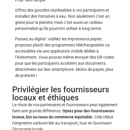
Offrez des gourdes réutilisables à vos participants et
installez des fontaines à eau. Non seulement c’est un
geste pour la planète, mais c’est aussi un cadeau
personnalisé qu’ils pourront utiliser à long terme.
Passez au digital : oubliez les impressions papier,
proposez plutôt des programmes téléchargeables ou
accessibles via une application mobile dédiée à
l’événement. Vous pouvez même envoyer des QR codes
pour que les participants accèdent aux documents
directement sur leur smartphone. Moins de papier, plus
de praticité !
Privilégier les fournisseurs
locaux et éthiques
Le choix de vos partenaires et fournisseurs peut également
faire une grande différence.
Optez pour des fournisseurs
locaux, bio ou issus du commerce équitable
. Cela réduit
l’empreinte carbone liée au transport, tout en favorisant
l’économie locale.