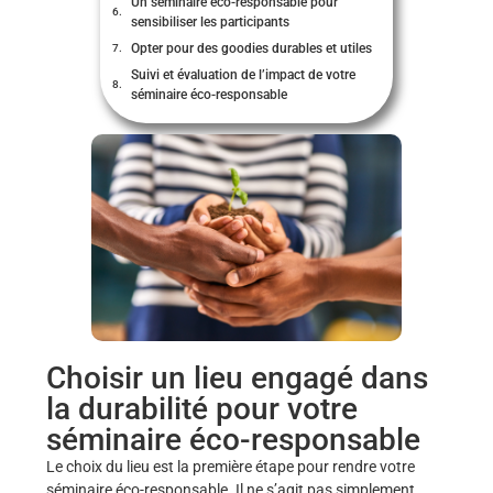
Un séminaire éco-responsable pour
sensibiliser les participants
Opter pour des goodies durables et utiles
Suivi et évaluation de l’impact de votre
séminaire éco-responsable
Choisir un lieu engagé dans
la durabilité pour votre
séminaire éco-responsable
Le choix du lieu est la première étape pour rendre votre
séminaire éco-responsable. Il ne s’agit pas simplement