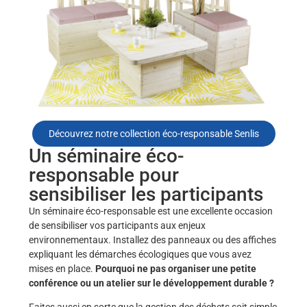
Découvrez notre collection éco-responsable Senlis
Un séminaire éco-
responsable pour
sensibiliser les participants
Un séminaire éco-responsable est une excellente occasion
de sensibiliser vos participants aux enjeux
environnementaux. Installez des panneaux ou des affiches
expliquant les démarches écologiques que vous avez
mises en place.
Pourquoi ne pas organiser une petite
conférence ou un atelier sur le développement durable ?