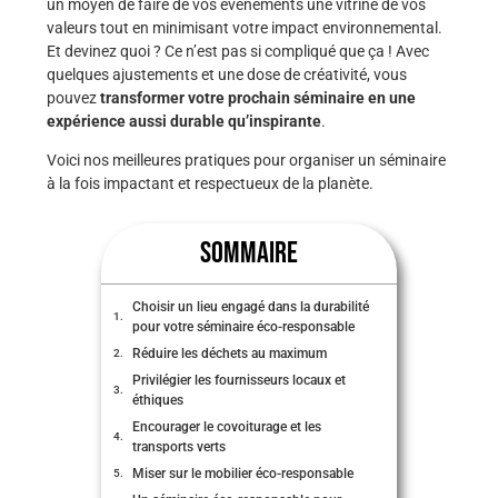
un moyen de faire de vos événements une vitrine de vos
valeurs tout en minimisant votre impact environnemental.
Et devinez quoi ? Ce n’est pas si compliqué que ça ! Avec
quelques ajustements et une dose de créativité, vous
pouvez
transformer votre prochain séminaire en une
expérience aussi durable qu’inspirante
.
Voici nos meilleures pratiques pour organiser un séminaire
à la fois impactant et respectueux de la planète.
SOMMAIRE
Choisir un lieu engagé dans la durabilité
pour votre séminaire éco-responsable
Réduire les déchets au maximum
Privilégier les fournisseurs locaux et
éthiques
Encourager le covoiturage et les
transports verts
Miser sur le mobilier éco-responsable