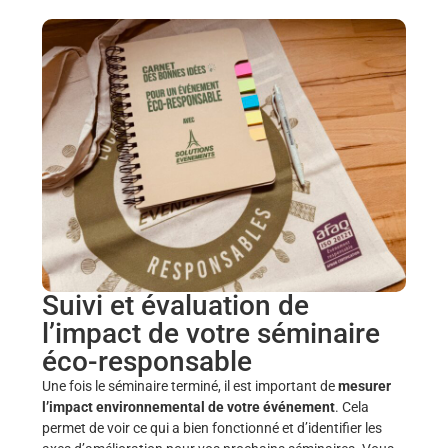
Suivi et évaluation de
l’impact de votre séminaire
éco-responsable
Une fois le séminaire terminé, il est important de
mesurer
l’impact environnemental de votre événement
. Cela
permet de voir ce qui a bien fonctionné et d’identifier les