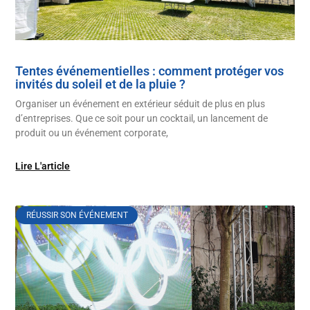
Tentes événementielles : comment protéger vos
invités du soleil et de la pluie ?
Organiser un événement en extérieur séduit de plus en plus
d’entreprises. Que ce soit pour un cocktail, un lancement de
produit ou un événement corporate,
Lire L'article
RÉUSSIR SON ÉVÉNEMENT