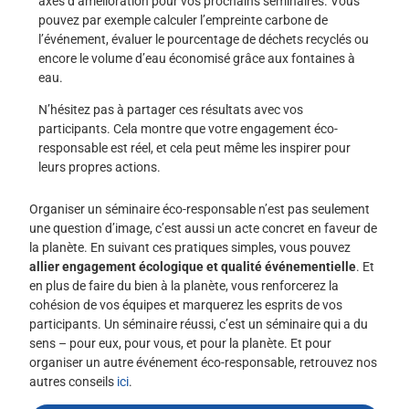
axes d’amélioration pour vos prochains séminaires. Vous
pouvez par exemple calculer l’empreinte carbone de
l’événement, évaluer le pourcentage de déchets recyclés ou
encore le volume d’eau économisé grâce aux fontaines à
eau.
N’hésitez pas à partager ces résultats avec vos
participants. Cela montre que votre engagement éco-
responsable est réel, et cela peut même les inspirer pour
leurs propres actions.
Organiser un séminaire éco-responsable n’est pas seulement
une question d’image, c’est aussi un acte concret en faveur de
la planète. En suivant ces pratiques simples, vous pouvez
allier engagement écologique et qualité événementielle
. Et
en plus de faire du bien à la planète, vous renforcerez la
cohésion de vos équipes et marquerez les esprits de vos
participants. Un séminaire réussi, c’est un séminaire qui a du
sens – pour eux, pour vous, et pour la planète. Et pour
organiser un autre événement éco-responsable, retrouvez nos
autres conseils
ici
.