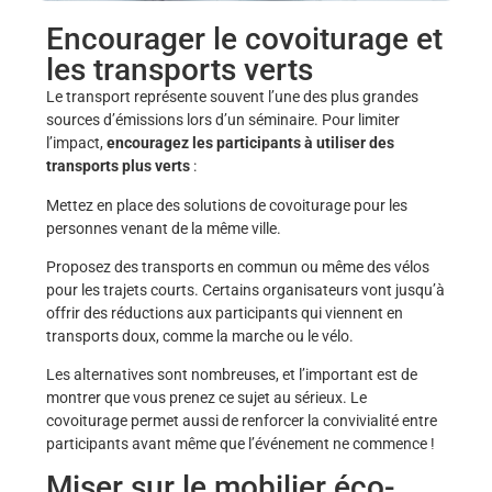
Encourager le covoiturage et
les transports verts
Le transport représente souvent l’une des plus grandes
sources d’émissions lors d’un séminaire. Pour limiter
l’impact,
encouragez les participants à utiliser des
transports plus verts
:
Mettez en place des solutions de covoiturage pour les
personnes venant de la même ville.
Proposez des transports en commun ou même des vélos
pour les trajets courts. Certains organisateurs vont jusqu’à
offrir des réductions aux participants qui viennent en
transports doux, comme la marche ou le vélo.
Les alternatives sont nombreuses, et l’important est de
montrer que vous prenez ce sujet au sérieux. Le
covoiturage permet aussi de renforcer la convivialité entre
participants avant même que l’événement ne commence !
Miser sur le mobilier éco-