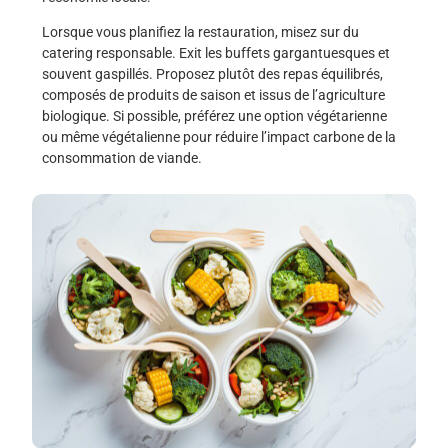
Lorsque vous planifiez la restauration, misez sur du
catering responsable. Exit les buffets gargantuesques et
souvent gaspillés. Proposez plutôt des repas équilibrés,
composés de produits de saison et issus de l’agriculture
biologique. Si possible, préférez une option végétarienne
ou même végétalienne pour réduire l’impact carbone de la
consommation de viande.