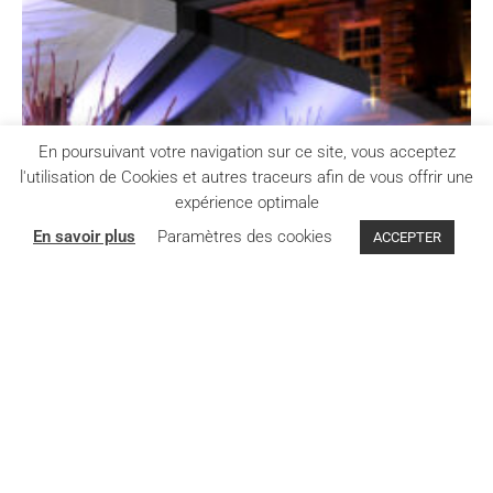
En poursuivant votre navigation sur ce site, vous acceptez
l'utilisation de Cookies et autres traceurs afin de vous offrir une
expérience optimale
En savoir plus
Paramètres des cookies
ACCEPTER